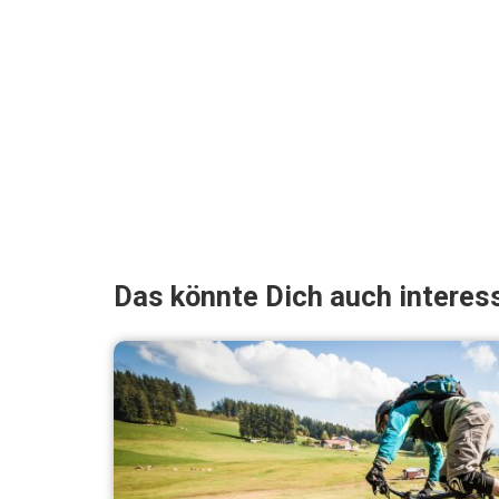
Das könnte Dich auch interess