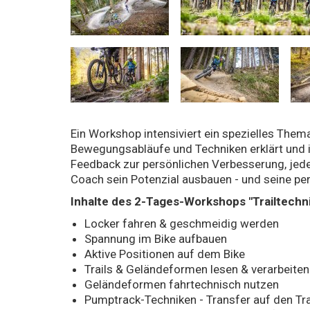
Ein Workshop intensiviert ein spezielles Th
Bewegungsabläufe und Techniken erklärt und in
Feedback zur persönlichen Verbesserung, jede
Coach sein Potenzial ausbauen - und seine pe
Inhalte des 2-Tages-Workshops "Trailtechnik
Locker fahren & geschmeidig werden
Spannung im Bike aufbauen
Aktive Positionen auf dem Bike
Trails & Geländeformen lesen & verarbeiten
Geländeformen fahrtechnisch nutzen
Pumptrack-Techniken - Transfer auf den Tra