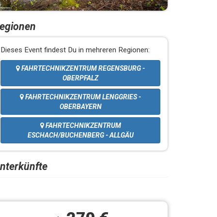
egionen
Dieses Event findest Du in mehreren Regionen:
FAHRTECHNIKZENTRUM REGENSBURG -
OBERPFALZ
FAHRTECHNIKZENTRUM LENGGRIES -
OBERBAYERN
FAHRTECHNIKZENTRUM
ESCHACH/BUCHENBERG - ALLGÄU
nterkünfte