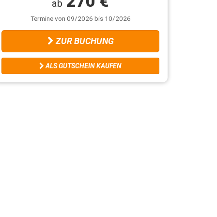
270 €
ab
Termine von 09/2026 bis 10/2026
ZUR BUCHUNG
ALS GUTSCHEIN KAUFEN