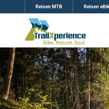
Reisen MTB
Reisen eBi