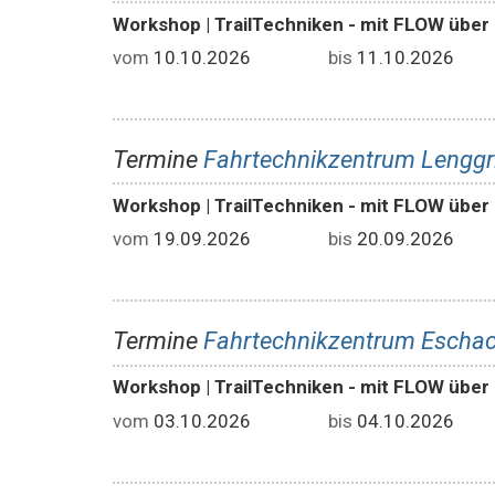
Workshop | TrailTechniken - mit FLOW übe
vom
10.10.2026
bis
11.10.2026
Termine
Fahrtechnikzentrum Lenggri
Workshop | TrailTechniken - mit FLOW über
vom
19.09.2026
bis
20.09.2026
Termine
Fahrtechnikzentrum Eschac
Workshop | TrailTechniken - mit FLOW über
vom
03.10.2026
bis
04.10.2026