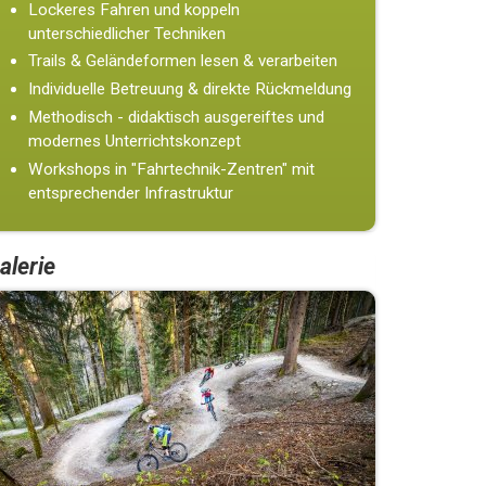
Lockeres Fahren und koppeln
unterschiedlicher Techniken
Trails & Geländeformen lesen & verarbeiten
Individuelle Betreuung & direkte Rückmeldung
Methodisch - didaktisch ausgereiftes und
modernes Unterrichtskonzept
Workshops in "Fahrtechnik-Zentren" mit
entsprechender Infrastruktur
alerie