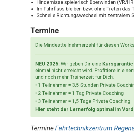
Hindernisse spielerisch überwinden (VR/HR
Im Fahrfluss bleiben bzw. ohne Treten das
Schnelle Richtungswechsel mit zentralem 
Termine
Die Mindestteilnehmerzahl für diesen Work
NEU 2026:
Wir geben Dir eine
Kursgarantie
einmal nicht erreicht wird. Profitiere in ein
und noch mehr Trainerzeit für Dich:
• 1 Teilnehmer = 3,5 Stunden Private Coachi
• 2 Teilnehmer = 1 Tag Private Coaching
• 3 Teilnehmer = 1,5 Tage Private Coaching
Hier steht der Lernerfolg optimal im Vor
Termine
Fahrtechnikzentrum Regens