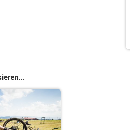
ieren...