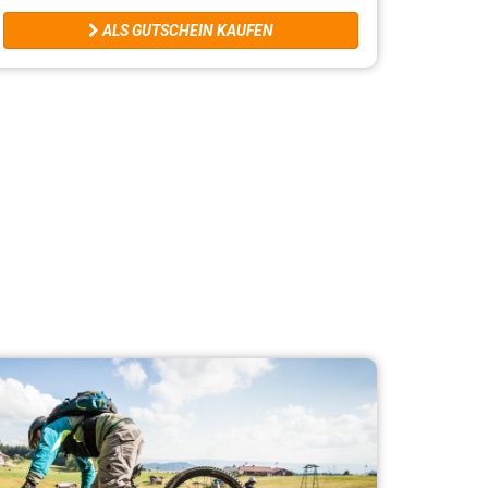
ALS GUTSCHEIN KAUFEN