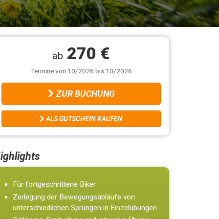
270 €
ab
Termine von 10/2026 bis 10/2026
ZUR BUCHUNG
ALS GUTSCHEIN KAUFEN
ighlights
Für fortgeschrittene Biker
Zerlegung der Bewegungsabläufe von
unterschiedlichen Sprüngen in Einzelübungen