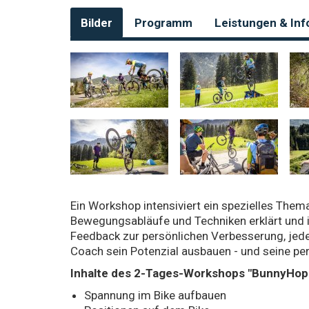
Bilder
Programm
Leistungen & Inf
Ein Workshop intensiviert ein spezielles Th
Bewegungsabläufe und Techniken erklärt und in
Feedback zur persönlichen Verbesserung, jede
Coach sein Potenzial ausbauen - und seine pe
Inhalte des 2-Tages-Workshops "BunnyHop /
Spannung im Bike aufbauen