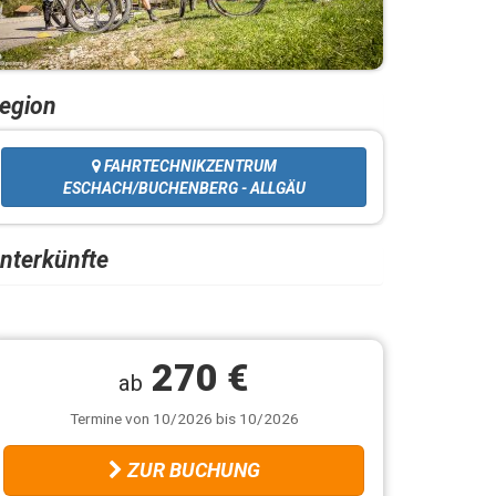
egion
FAHRTECHNIKZENTRUM
ESCHACH/BUCHENBERG - ALLGÄU
nterkünfte
270 €
ab
Termine von 10/2026 bis 10/2026
ZUR BUCHUNG