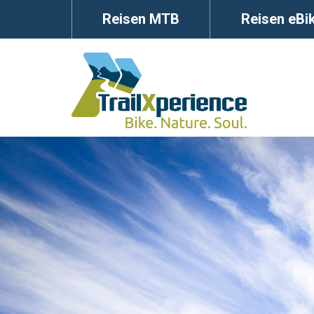
Reisen MTB
Reisen eBi