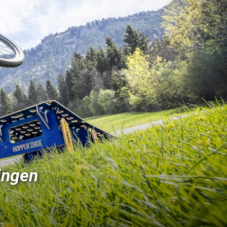
ingen