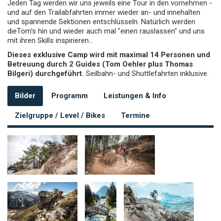
Jeden Tag werden wir uns jeweils eine Tour in den vornehmen -
und auf den Trailabfahrten immer wieder an- und innehalten
und spannende Sektionen entschlüsseln. Natürlich werden
dieTom's hin und wieder auch mal "einen rauslassen" und uns
mit ihren Skills inspirieren...
Dieses exklusive Camp wird mit maximal 14 Personen und
Betreuung durch 2 Guides (Tom Oehler plus Thomas
Bilgeri) durchgeführt.
Seilbahn- und Shuttlefahrten inklusive.
Bilder
Programm
Leistungen & Info
Zielgruppe / Level / Bikes
Termine