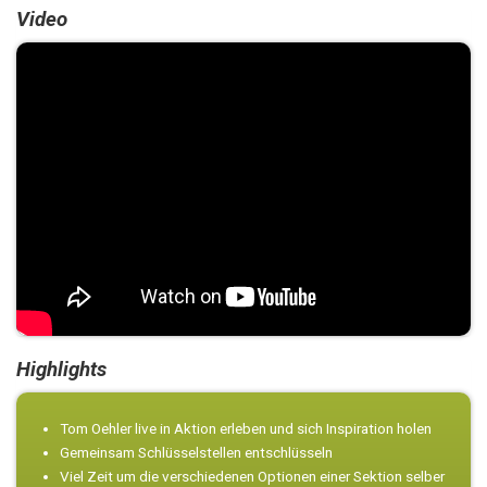
Video
Highlights
Tom Oehler live in Aktion erleben und sich Inspiration holen
Gemeinsam Schlüsselstellen entschlüsseln
Viel Zeit um die verschiedenen Optionen einer Sektion selber