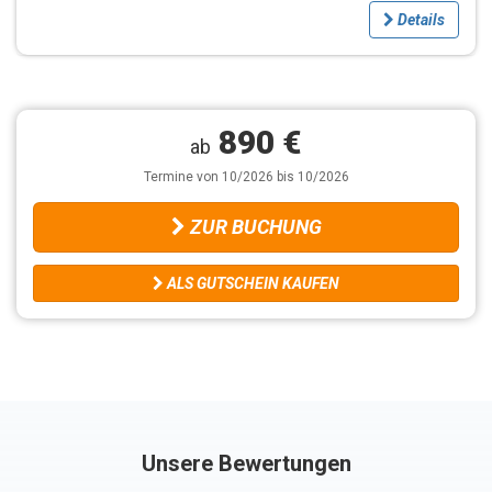
Details
890 €
ab
Termine von 10/2026 bis 10/2026
ZUR BUCHUNG
ALS GUTSCHEIN KAUFEN
Unsere Bewertungen