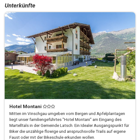
Unterkünfte
Hotel Montani
Mitten im Vinschgau umgeben vom Bergen und Apfelplantagen
liegt unser familiengeführtes "Hotel Montani" am Eingang des
Martelltals in der Gemeinde Latsch. Ein Idealer Ausgangspunkt für
Biker die unzählige flowige und anspruchsvolle Trails auf eigene
Faust oder mit der Bikeschule erkunden wollen.