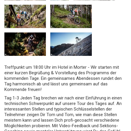
Treffpunkt um 18:00 Uhr im Hotel in Morter - Wir starten mit
einer kurzen Begrüßung & Vorstellung des Programms der
kommenden Tage. Ein gemeinsames Abendessen rundet den
Tag harmonisch ab und lässt uns gemeinsam auf das
Kommende freuen!
Tag 1-3 Jeden Tag brechen wir nach einer Einführung in einen
technischen Schwerpunkt auf unsere Tour des Tages auf. An
interessanten Stellen und typischen Schlüsselstellen der
Teilnehmer zeigen Dir Tom und Tom, wie man diese Stellen
meistern kann und lassen Dich profi-gecoacht verschiedene
Möglichkeiten probieren. Mit Video-Feedback und Sektions-