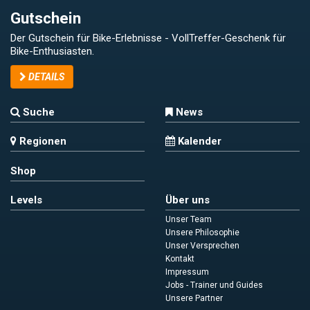
Gutschein
Der Gutschein für Bike-Erlebnisse - VollTreffer-Geschenk für
Bike-Enthusiasten.
DETAILS
Suche
News
Regionen
Kalender
Shop
Levels
Über uns
Unser Team
Unsere Philosophie
Unser Versprechen
Kontakt
Impressum
Jobs - Trainer und Guides
Unsere Partner