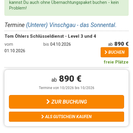
kannst Du auch ohne Übernachtungspaket buchen - kein
Problem!
Termine
(Unterer) Vinschgau - das Sonnental.
Tom Öhlers Schlüsseldienst - Level 3 und 4
890 €
ab
vom
bis
04.10.2026
01.10.2026
BUCHEN
freie Plätze
890 €
ab
Termine von 10/2026 bis 10/2026
ZUR BUCHUNG
ALS GUTSCHEIN KAUFEN