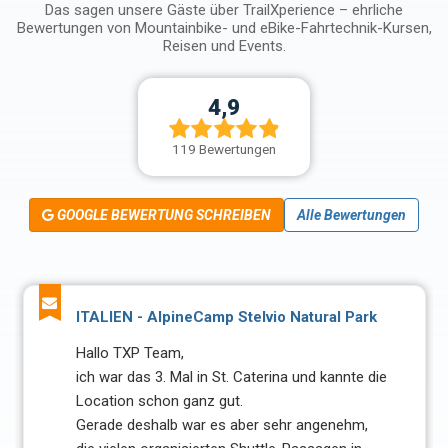
Das sagen unsere Gäste über TrailXperience – ehrliche
Bewertungen von Mountainbike- und eBike-Fahrtechnik-Kursen,
Reisen und Events.
4,9
119 Bewertungen
GOOGLE BEWERTUNG SCHREIBEN
Alle Bewertungen
ITALIEN - AlpineCamp Stelvio Natural Park
Hallo TXP Team,
ich war das 3. Mal in St. Caterina und kannte die
Location schon ganz gut.
Gerade deshalb war es aber sehr angenehm,