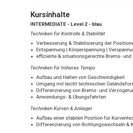
Kursinhalte
INTERMEDIATE - Level 2 - blau
Techniken für Kontrolle & Stabilität
Verbesserung & Stabilisierung der Positione
Entspannung | Körperspannung | Verspannu
effiziente & situationsgerechte Brems- un
Techniken für höheres Tempo
Aufbau und Halten von Geschwindigkeit
Umgang mit leicht technischen Geländeform
Differenzierung von Brems- und Verzögeru
Anwendungs- & Übungsfahrten
Techniken Kurven & Anlieger
Aufbau einer stabilen Position für Kurvente
Differenzierung von Richtungswechseln & 