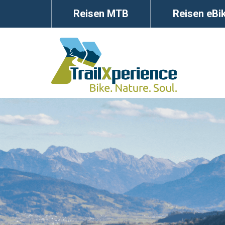
Reisen MTB
Reisen eBi