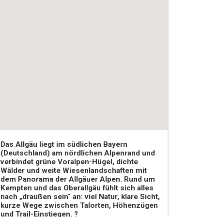
Das Allgäu liegt im südlichen Bayern
(Deutschland) am nördlichen Alpenrand und
verbindet grüne Voralpen-Hügel, dichte
Wälder und weite Wiesenlandschaften mit
dem Panorama der Allgäuer Alpen. Rund um
Kempten und das Oberallgäu fühlt sich alles
nach „draußen sein“ an: viel Natur, klare Sicht,
kurze Wege zwischen Talorten, Höhenzügen
und Trail-Einstiegen. ?