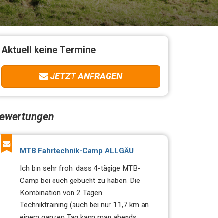
Aktuell keine Termine
JETZT ANFRAGEN
ewertungen
MTB Fahrtechnik-Camp ALLGÄU
Ich bin sehr froh, dass 4-tägige MTB-
Camp bei euch gebucht zu haben. Die
Kombination von 2 Tagen
Techniktraining (auch bei nur 11,7 km an
einem ganzen Tag kann man abends