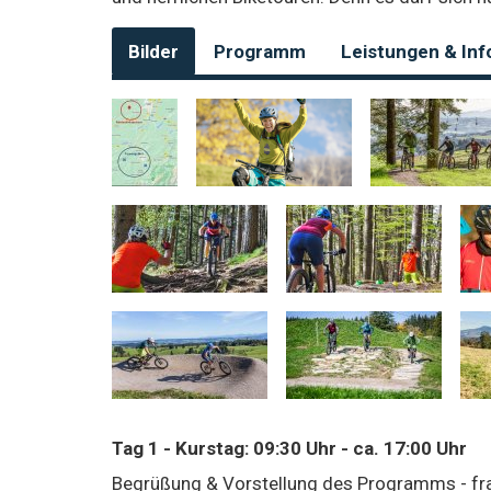
Bilder
Programm
Leistungen & Inf
Tag 1 - Kurstag: 09:30 Uhr - ca. 17:00 Uhr
Begrüßung & Vorstellung des Programms - fr