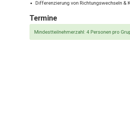
Differenzierung von Richtungswechseln & 
Termine
Mindestteilnehmerzahl: 4 Personen pro Gru