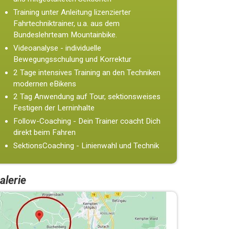
Training unter Anleitung lizenzierter
Fahrtechniktrainer, u.a. aus dem
Bundeslehrteam Mountainbike.
Videoanalyse - individuelle
Bewegungsschulung und Korrektur
2 Tage intensives Training an den Techniken
modernen eBikens
2 Tag Anwendung auf Tour, sektionsweises
Festigen der Lerninhalte
Follow-Coaching - Dein Trainer coacht Dich
direkt beim Fahren
SektionsCoaching - Linienwahl und Technik
alerie