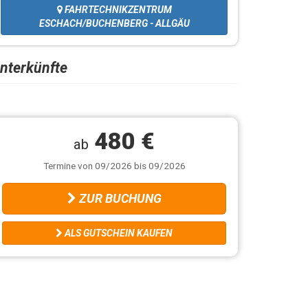
FAHRTECHNIKZENTRUM
ESCHACH/BUCHENBERG - ALLGÄU
nterkünfte
480 €
ab
Termine von 09/2026 bis 09/2026
ZUR BUCHUNG
ALS GUTSCHEIN KAUFEN