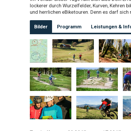
lockerer durch Wurzelfelder, Kurven, Kehren bi
und herrlichen eBiketouren. Denn es darf sich 
Bilder
Programm
Leistungen & Inf