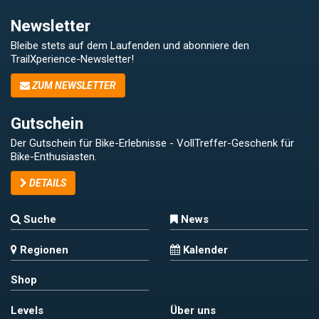
Newsletter
Bleibe stets auf dem Laufenden und abonniere den
TrailXperience-Newsletter!
ZUM NEWSLETTER
Gutschein
Der Gutschein für Bike-Erlebnisse - VollTreffer-Geschenk für
Bike-Enthusiasten.
DETAILS
Suche
News
Regionen
Kalender
Shop
Levels
Über uns