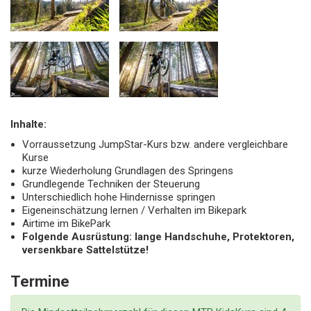
Inhalte:
Vorraussetzung JumpStar-Kurs bzw. andere vergleichbare
Kurse
kurze Wiederholung Grundlagen des Springens
Grundlegende Techniken der Steuerung
Unterschiedlich hohe Hindernisse springen
Eigeneinschätzung lernen / Verhalten im Bikepark
Airtime im BikePark
Folgende Ausrüstung: lange Handschuhe, Protektoren,
versenkbare Sattelstütze!
Termine