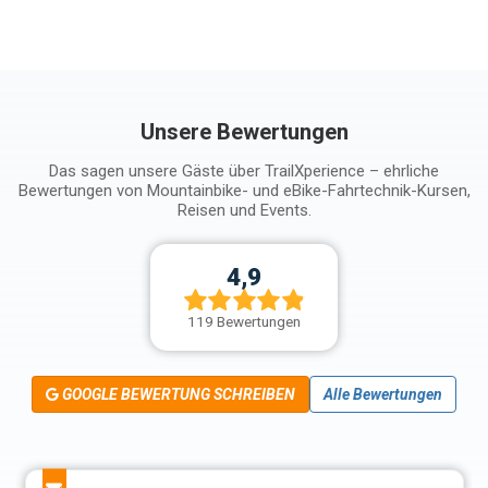
Unsere Bewertungen
Das sagen unsere Gäste über TrailXperience – ehrliche
Bewertungen von Mountainbike- und eBike-Fahrtechnik-Kursen,
Reisen und Events.
4,9
119 Bewertungen
GOOGLE BEWERTUNG SCHREIBEN
Alle Bewertungen