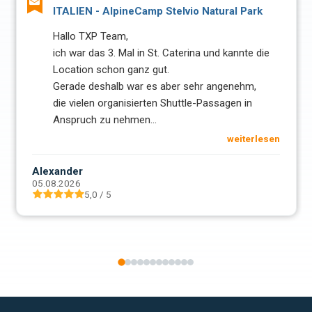
ITALIEN - AlpineCamp Stelvio Natural Park
Hallo TXP Team,
ich war das 3. Mal in St. Caterina und kannte die
Location schon ganz gut.
Gerade deshalb war es aber sehr angenehm,
die vielen organisierten Shuttle-Passagen in
Anspruch zu nehmen
...
weiterlesen
Alexander
05.08.2026
5,0 / 5