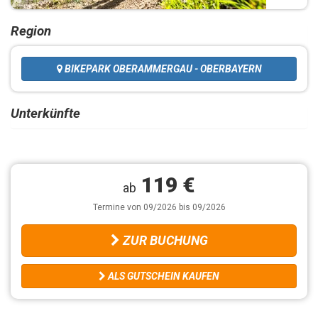
Region
BIKEPARK OBERAMMERGAU - OBERBAYERN
Unterkünfte
119 €
ab
Termine von 09/2026 bis 09/2026
ZUR BUCHUNG
ALS GUTSCHEIN KAUFEN