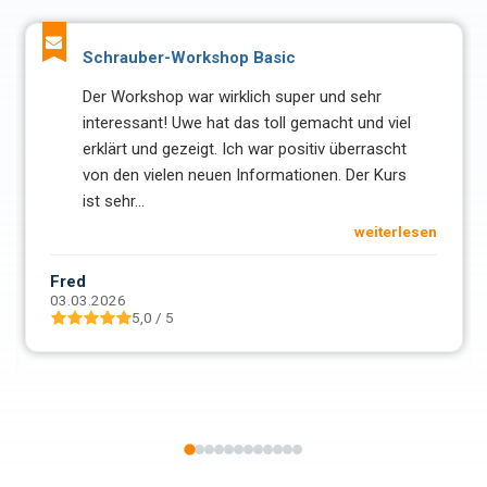
Schrauber-Workshop Basic
Der Workshop war wirklich super und sehr
interessant! Uwe hat das toll gemacht und viel
erklärt und gezeigt. Ich war positiv überrascht
von den vielen neuen Informationen. Der Kurs
ist sehr
...
weiterlesen
Fred
03.03.2026
5,0 / 5