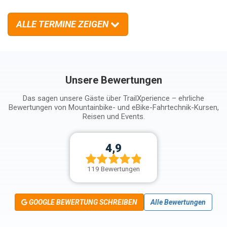
ALLE TERMINE ZEIGEN
Unsere Bewertungen
Das sagen unsere Gäste über TrailXperience – ehrliche
Bewertungen von Mountainbike- und eBike-Fahrtechnik-Kursen,
Reisen und Events.
4,9
119 Bewertungen
GOOGLE BEWERTUNG SCHREIBEN
Alle Bewertungen