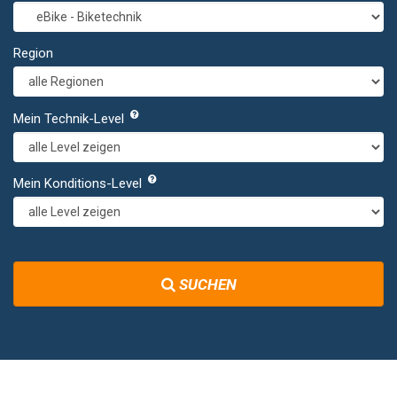
Region
Mein Technik-Level
Mein Konditions-Level
SUCHEN