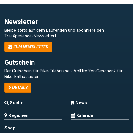
Newsletter
Bleibe stets auf dem Laufenden und abonniere den
TrailXperience-Newsletter!
ZUM NEWSLETTER
Gutschein
Der Gutschein für Bike-Erlebnisse - VollTreffer-Geschenk für
Bike-Enthusiasten.
DETAILS
Suche
News
Regionen
Kalender
Shop