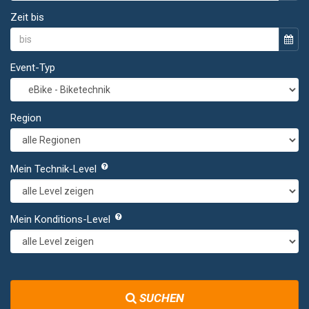
Zeit bis
Event-Typ
Region
Mein Technik-Level
Mein Konditions-Level
SUCHEN