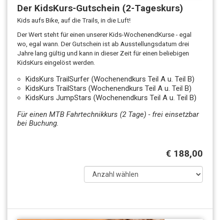
Der KidsKurs-Gutschein (2-Tageskurs)
Kids aufs Bike, auf die Trails, in die Luft!
Der Wert steht für einen unserer Kids-WochenendKurse - egal
wo, egal wann. Der Gutschein ist ab Ausstellungsdatum drei
Jahre lang gültig und kann in dieser Zeit für einen beliebigen
KidsKurs eingelöst werden.
KidsKurs TrailSurfer (Wochenendkurs Teil A u. Teil B)
KidsKurs TrailStars (Wochenendkurs Teil A u. Teil B)
KidsKurs JumpStars (Wochenendkurs Teil A u. Teil B)
Für einen MTB Fahrtechnikkurs (2 Tage) - frei einsetzbar
bei Buchung.
€ 188,00