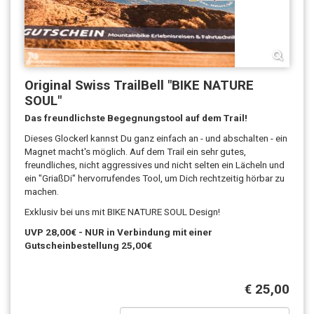
Original Swiss TrailBell "BIKE NATURE
SOUL"
Das freundlichste Begegnungstool auf dem Trail!
Dieses Glockerl kannst Du ganz einfach an - und abschalten - ein
Magnet macht's möglich. Auf dem Trail ein sehr gutes,
freundliches, nicht aggressives und nicht selten ein Lächeln und
ein "GriaßDi" hervorrufendes Tool, um Dich rechtzeitig hörbar zu
machen.
Exklusiv bei uns mit BIKE NATURE SOUL Design!
UVP 28,00€ - NUR in Verbindung mit einer
Gutscheinbestellung 25,00€
€ 25,00