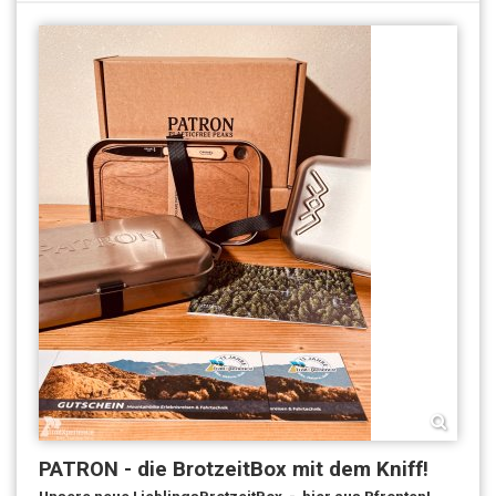
PATRON - die BrotzeitBox mit dem Kniff!