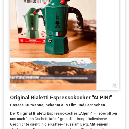
Original Bialetti Espressokocher "ALPINI"
Unsere KultKanne, bekannt aus Film und Fernsehen.
Der
Original Bialetti Espressokocher „Alpini“
– liebevoll bei
uns auch "das GscheitHaferl" getauft – bringt italienische
Geschichte direkt in die Kaffee-Pause am Berg. Mit seinem