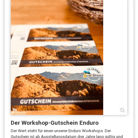
Der Workshop-Gutschein Enduro
Der Wert steht für einen unserer Enduro Workshops. Der
Gutschein ist ab Ausstellungsdatum drei Jahre lang gültig und