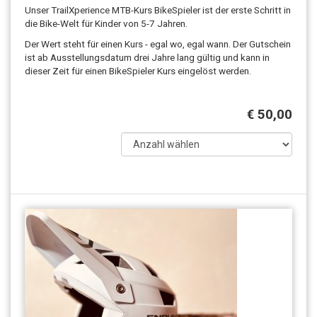
Unser TrailXperience MTB-Kurs BikeSpieler ist der erste Schritt in
die Bike-Welt für Kinder von 5-7 Jahren.
Der Wert steht für einen Kurs - egal wo, egal wann. Der Gutschein
ist ab Ausstellungsdatum drei Jahre lang gültig und kann in
dieser Zeit für einen BikeSpieler Kurs eingelöst werden.
€ 50,00