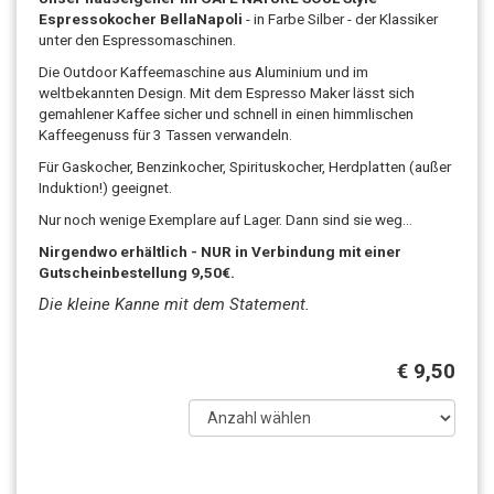
Espressokocher BellaNapoli
- in Farbe Silber - der Klassiker
unter den Espressomaschinen.
Die Outdoor Kaffeemaschine aus Aluminium und im
weltbekannten Design. Mit dem Espresso Maker lässt sich
gemahlener Kaffee sicher und schnell in einen himmlischen
Kaffeegenuss für 3 Tassen verwandeln.
Für Gaskocher, Benzinkocher, Spirituskocher, Herdplatten (außer
Induktion!) geeignet.
Nur noch wenige Exemplare auf Lager. Dann sind sie weg...
Nirgendwo erhältlich - NUR in Verbindung mit einer
Gutscheinbestellung 9,50€.
Die kleine Kanne mit dem Statement.
€ 9,50