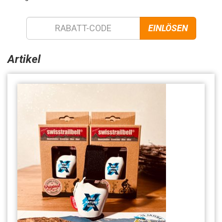
EINLÖSEN
Artikel