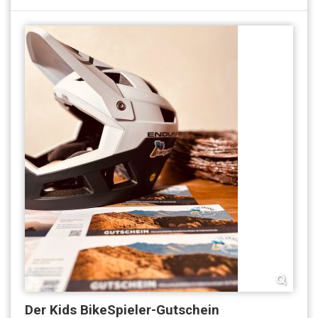
Der Kids BikeSpieler-Gutschein