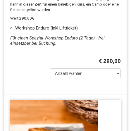
kann in dieser Zeit für einen beliebigen Kurs, ein Camp oder eine
Reise eingelöst werden.
Wert 290,00€
Workshop Enduro (inkl Liftticket)
Für einen Spezial-Workshop Enduro (2 Tage) - frei
einsetzbar bei Buchung.
€ 290,00