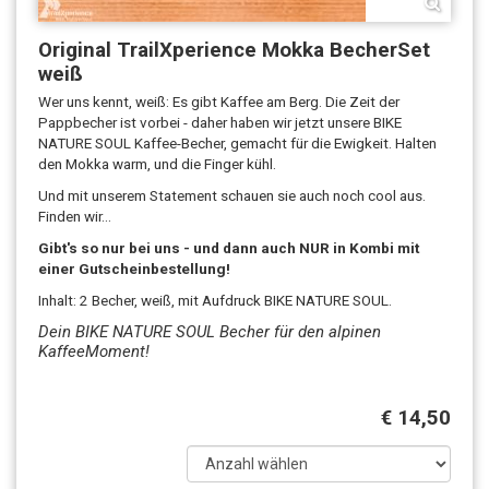
Original TrailXperience Mokka BecherSet
weiß
Wer uns kennt, weiß: Es gibt Kaffee am Berg. Die Zeit der
Pappbecher ist vorbei - daher haben wir jetzt unsere BIKE
NATURE SOUL Kaffee-Becher, gemacht für die Ewigkeit. Halten
den Mokka warm, und die Finger kühl.
Und mit unserem Statement schauen sie auch noch cool aus.
Finden wir...
Gibt's so nur bei uns - und dann auch NUR in Kombi mit
einer Gutscheinbestellung!
Inhalt: 2 Becher, weiß, mit Aufdruck BIKE NATURE SOUL.
Dein BIKE NATURE SOUL Becher für den alpinen
KaffeeMoment!
€ 14,50