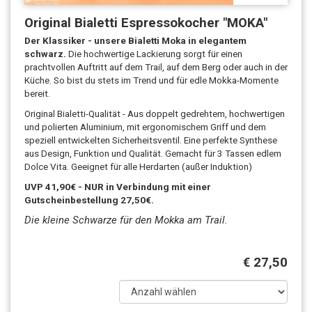
Original Bialetti Espressokocher "MOKA"
Der Klassiker - unsere Bialetti Moka in elegantem
schwarz.
Die hochwertige Lackierung sorgt für einen
prachtvollen Auftritt auf dem Trail, auf dem Berg oder auch in der
Küche. So bist du stets im Trend und für edle Mokka-Momente
bereit.
Original Bialetti-Qualität - Aus doppelt gedrehtem, hochwertigen
und polierten Aluminium, mit ergonomischem Griff und dem
speziell entwickelten Sicherheitsventil. Eine perfekte Synthese
aus Design, Funktion und Qualität. Gemacht für 3 Tassen edlem
Dolce Vita. Geeignet für alle Herdarten (außer Induktion)
UVP 41,90€ - NUR in Verbindung mit einer
Gutscheinbestellung 27,50€.
Die kleine Schwarze für den Mokka am Trail.
€ 27,50