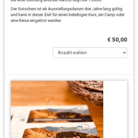
Der Gutschein ist ab Ausstellungsdatum drei Jahre lang gültig
und kann in dieser Zeit für einen beliebigen Kurs, ein Camp oder
eine Reise eingelöst werden.
€ 50,00