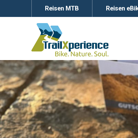
Reisen MTB
Reisen eBi