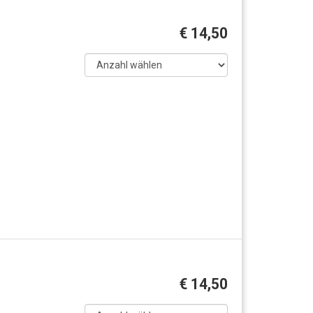
€ 14,50
€ 14,50