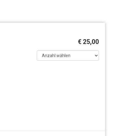
€ 25,00