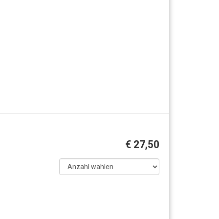
€ 27,50