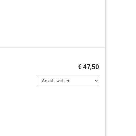
€ 47,50