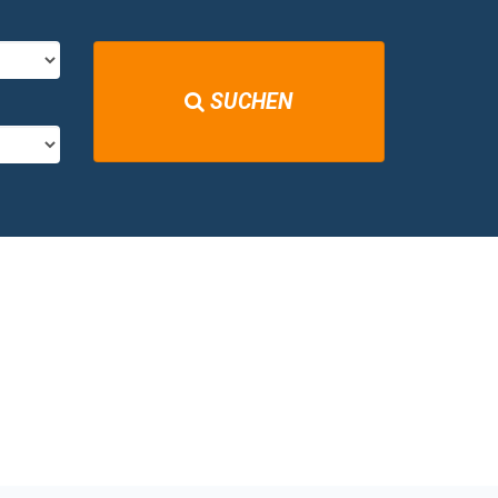
SUCHEN