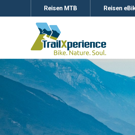
Reisen MTB
Reisen eBi