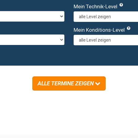
Mein Technik-Level
Mein Konditions-Level
ALLE TERMINE ZEIGEN