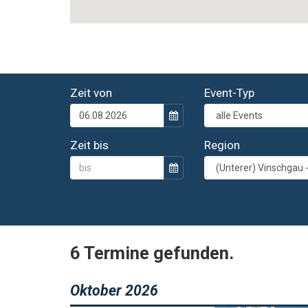
Zeit von
Event-Typ
Zeit bis
Region
6 Termine gefunden.
Oktober 2026