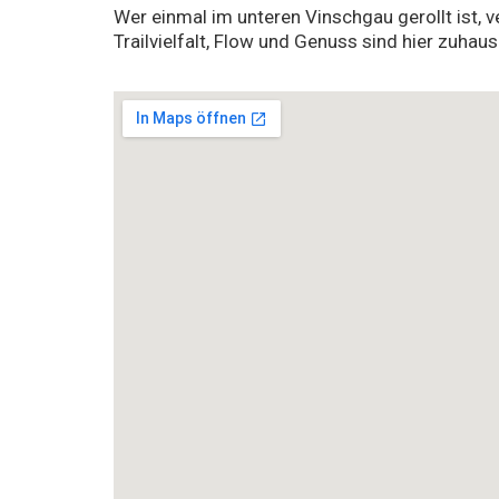
Wer einmal im unteren Vinschgau gerollt ist, v
Trailvielfalt, Flow und Genuss sind hier zuhaus