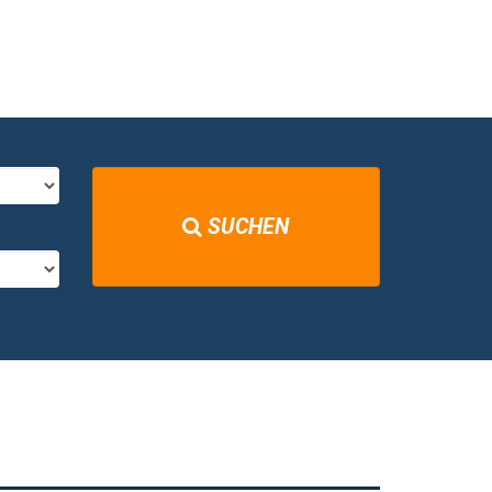
SUCHEN