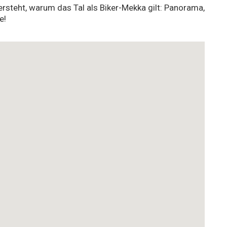
ersteht, warum das Tal als Biker-Mekka gilt: Panorama,
e!