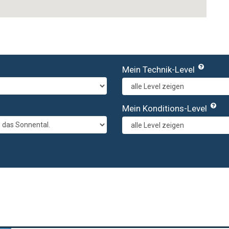
Mein Technik-Level
Mein Konditions-Level