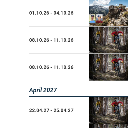
01
.
10
.
26
-
04
.
10
.
26
08
.
10
.
26
-
11
.
10
.
26
08
.
10
.
26
-
11
.
10
.
26
April 2027
22
.
04
.
27
-
25
.
04
.
27