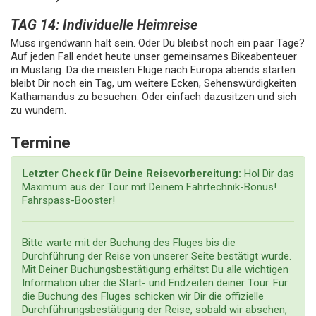
TAG 14: Individuelle Heimreise
Muss irgendwann halt sein. Oder Du bleibst noch ein paar Tage?
Auf jeden Fall endet heute unser gemeinsames Bikeabenteuer
in Mustang. Da die meisten Flüge nach Europa abends starten
bleibt Dir noch ein Tag, um weitere Ecken, Sehenswürdigkeiten
Kathamandus zu besuchen. Oder einfach dazusitzen und sich
zu wundern.
Termine
Letzter Check für Deine Reisevorbereitung:
Hol Dir das
Maximum aus der Tour mit Deinem Fahrtechnik-Bonus!
Fahrspass-Booster!
Bitte warte mit der Buchung des Fluges bis die
Durchführung der Reise von unserer Seite bestätigt wurde.
Mit Deiner Buchungsbestätigung erhältst Du alle wichtigen
Information über die Start- und Endzeiten deiner Tour. Für
die Buchung des Fluges schicken wir Dir die offizielle
Durchführungsbestätigung der Reise, sobald wir absehen,