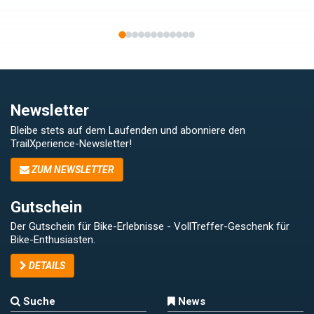
Newsletter
Bleibe stets auf dem Laufenden und abonniere den
TrailXperience-Newsletter!
ZUM NEWSLETTER
Gutschein
Der Gutschein für Bike-Erlebnisse - VollTreffer-Geschenk für
Bike-Enthusiasten.
DETAILS
Suche
News