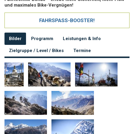
und maximales Bike-Vergnügen!
FAHRSPASS-BOOSTER!
Bilder
Programm
Leistungen & Info
Zielgruppe / Level / Bikes
Termine