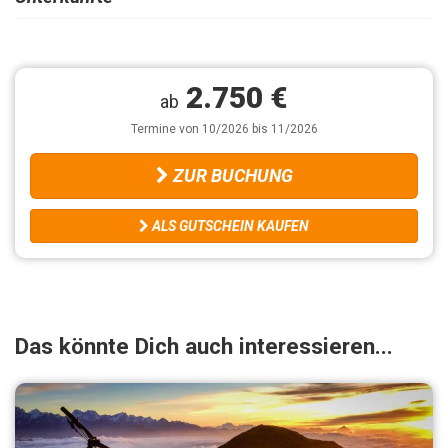
2.750 €
ab
Termine von 10/2026 bis 11/2026
ZUR BUCHUNG
ALS GUTSCHEIN KAUFEN
Das könnte Dich auch interessieren...