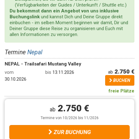
(Verfügbarkeiten der Guides / Unterkunft / Shuttle etc.)
Du bekommst dann ein Angebot von uns inklusive
Buchungslink
und kannst Dich und Deine Gruppe direkt
einbuchen - im selben Moment beginnen wir damit, Dir und
Deiner Gruppe diese Reise zu organisieren und Euch mit
allen Informationen zu versorgen.
Termine
Nepal
NEPAL - Trailsafari Mustang Valley
2.750 €
ab
vom
bis
13.11.2026
30.10.2026
BUCHEN
freie Plätze
2.750 €
ab
Termine von 10/2026 bis 11/2026
ZUR BUCHUNG