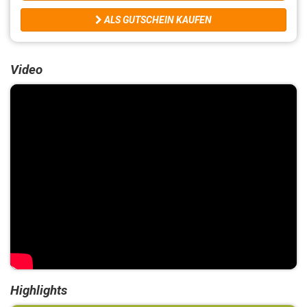
ALS GUTSCHEIN KAUFEN
Video
Highlights