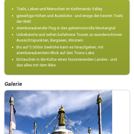
Trails, Leben und Menschen im Kathmandu Valley
gewaltige Höhen und Ausblicke - und einige der besten Trails
der Welt
atemberaubender Flug in das geheimnisvolle Mustangtal
Unbekannte und selten befahrene Touren zu wunderschönen
Aussichtspunkten, Bergseen, Klöstern
Bis auf 5.000m Seehöhe kann es hinaufgehen, mit
atemberaubendem Blick auf den Ticino-Lake
Eintauchen in die Kultur eines faszinierenden Landes - und
das alles mit dem Bike
Galerie