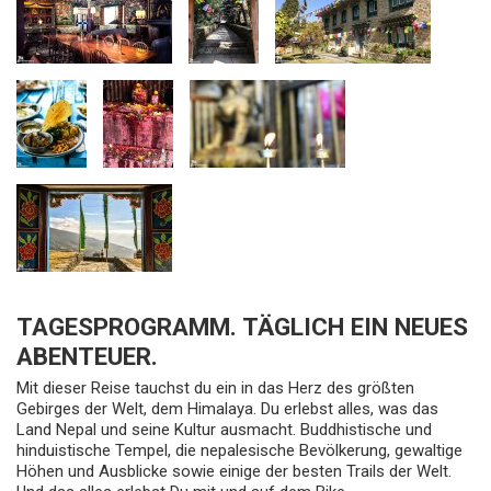
TAGESPROGRAMM. TÄGLICH EIN NEUES
ABENTEUER.
Mit dieser Reise tauchst du ein in das Herz des größten
Gebirges der Welt, dem Himalaya. Du erlebst alles, was das
Land Nepal und seine Kultur ausmacht. Buddhistische und
hinduistische Tempel, die nepalesische Bevölkerung, gewaltige
Höhen und Ausblicke sowie einige der besten Trails der Welt.