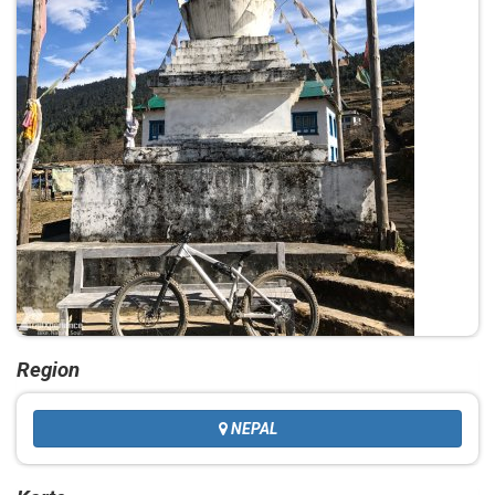
Region
NEPAL