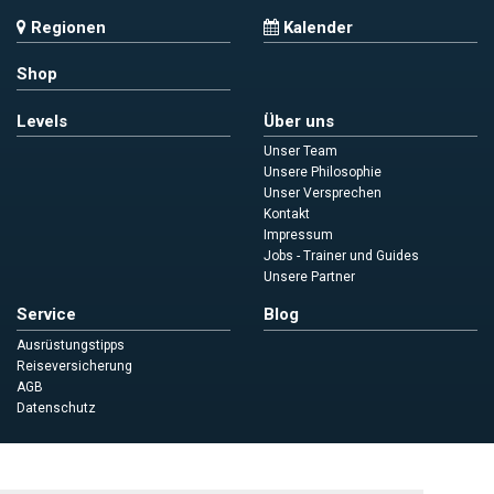
Regionen
Kalender
Shop
Levels
Über uns
Unser Team
Unsere Philosophie
Unser Versprechen
Kontakt
Impressum
Jobs - Trainer und Guides
Unsere Partner
Service
Blog
Ausrüstungstipps
Reiseversicherung
AGB
Datenschutz