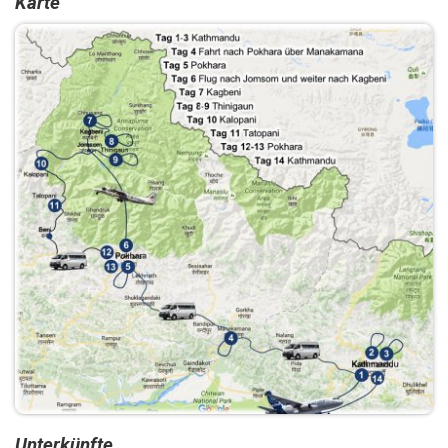
Karte
Unterkünfte